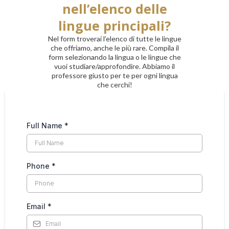
nell’elenco delle
lingue principali?
Nel form troverai l’elenco di tutte le lingue
che offriamo, anche le più rare. Compila il
form selezionando la lingua o le lingue che
vuoi studiare/approfondire. Abbiamo il
professore giusto per te per ogni lingua
che cerchi!
Full Name
*
Phone
*
Email
*