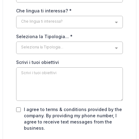
Che lingua ti interessa?
*
Che lingua ti interessa?
Seleziona la Tipologia...
*
Seleziona la Tipologia...
Scrivi i tuoi obiettivi
I agree to terms & conditions provided by the
company. By providing my phone number, I
agree to receive text messages from the
business.