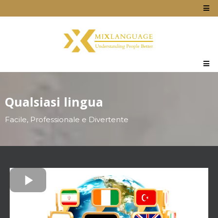
Qualsiasi lingua
Facile, Professionale e Divertente