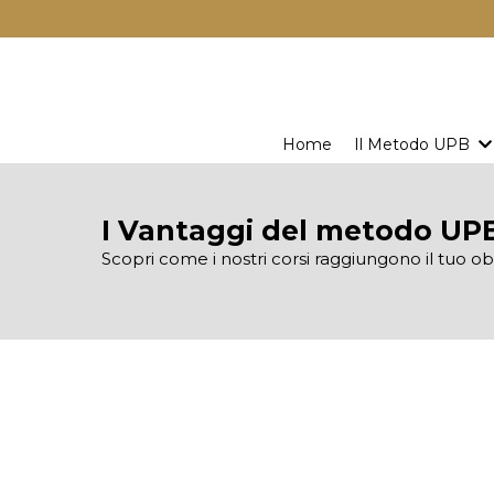
Home
Il Metodo UPB
I Vantaggi del metodo UP
Scopri come i nostri corsi raggiungono il tuo ob